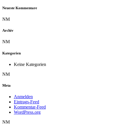
Neueste Kommentare
NM
Archiv
NM
Kategorien
Keine Kategorien
NM
Meta
Anmelden
Eintrags-Feed
Kommentar-Feed
WordPress.org
NM